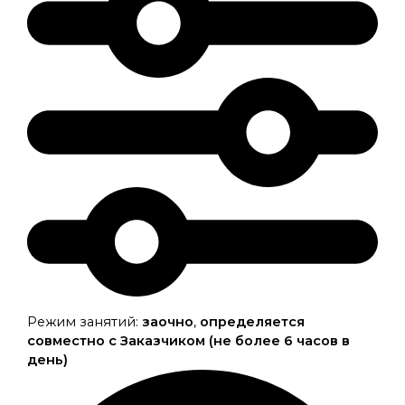
Режим занятий:
заочно
,
определяется
совместно с Заказчиком (не более 6 часов в
день)