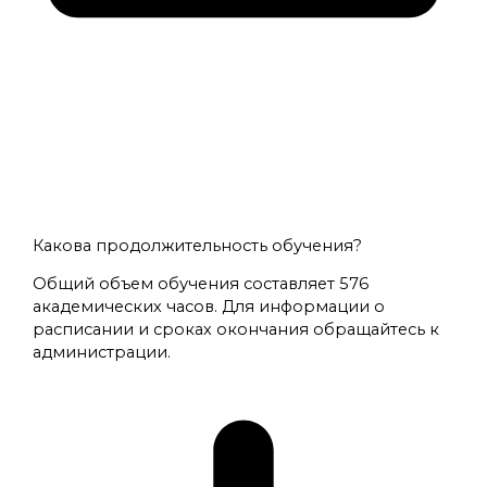
Какова продолжительность обучения?
Общий объем обучения составляет 576
академических часов. Для информации о
расписании и сроках окончания обращайтесь к
администрации.