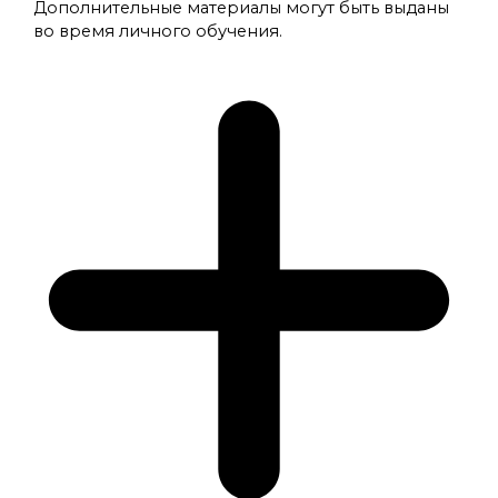
Дополнительные материалы могут быть выданы
во время личного обучения.