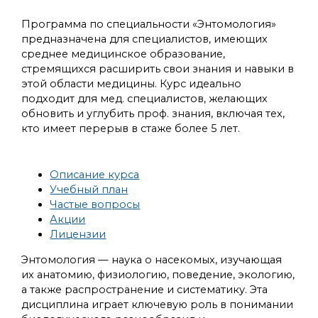
Программа по специальности «Энтомология»
предназначена для специалистов, имеющих
среднее медицинское образование,
стремящихся расширить свои знания и навыки в
этой области медицины. Курс идеально
подходит для мед. специалистов, желающих
обновить и углубить проф. знания, включая тех,
кто имеет перерыв в стаже более 5 лет.
Описание курса
Учебный план
Частые вопросы
Акции
Лицензии
Энтомология — наука о насекомых, изучающая
их анатомию, физиологию, поведение, экологию,
а также распространение и систематику. Эта
дисциплина играет ключевую роль в понимании