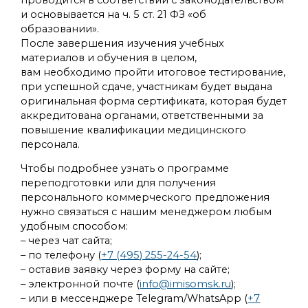
и основывается на ч. 5 ст. 21 ФЗ «об
образовании».
После завершения изучения учебных
материалов и обучения в целом,
вам необходимо пройти итоговое тестирование,
при успешной сдаче, участникам будет выдана
оригинальная форма сертификата, которая будет
аккредитована органами, ответственными за
повышение квалификации медицинского
персонала.
Чтобы подробнее узнать о программе
переподготовки или для получения
персонального коммерческого предложения
нужно связаться с нашим менеджером любым
удобным способом:
– через чат сайта;
– по телефону (
+7 (495) 255-24-54
);
– оставив заявку через форму на сайте;
– электронной почте (
info@imisomsk.ru
);
– или в мессенджере Telegram/WhatsApp (
+7