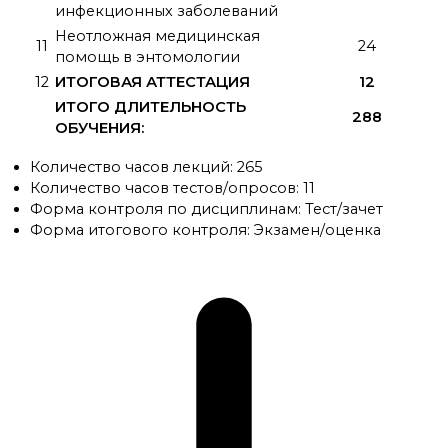
инфекционных заболеваний
Неотложная медицинская
11
24
помощь в энтомологии
12
ИТОГОВАЯ АТТЕСТАЦИЯ
12
ИТОГО ДЛИТЕЛЬНОСТЬ
288
ОБУЧЕНИЯ:
Количество часов лекций: 265
Количество часов тестов/опросов: 11
Форма контроля по дисциплинам: Тест/зачет
Форма итогового контроля: Экзамен/оценка