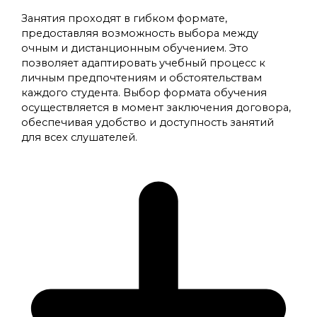
Занятия проходят в гибком формате,
предоставляя возможность выбора между
очным и дистанционным обучением. Это
позволяет адаптировать учебный процесс к
личным предпочтениям и обстоятельствам
каждого студента. Выбор формата обучения
осуществляется в момент заключения договора,
обеспечивая удобство и доступность занятий
для всех слушателей.