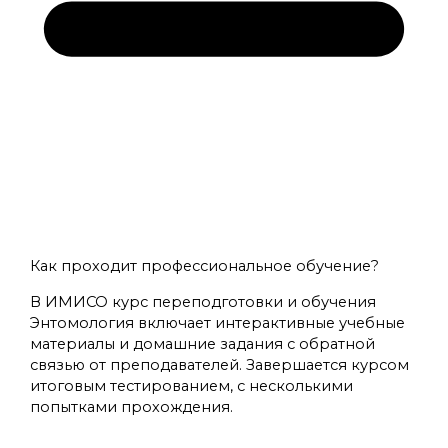
Как проходит профессиональное обучение?
В ИМИСО курс переподготовки и обучения
Энтомология включает интерактивные учебные
материалы и домашние задания с обратной
связью от преподавателей. Завершается курсом
итоговым тестированием, с несколькими
попытками прохождения.