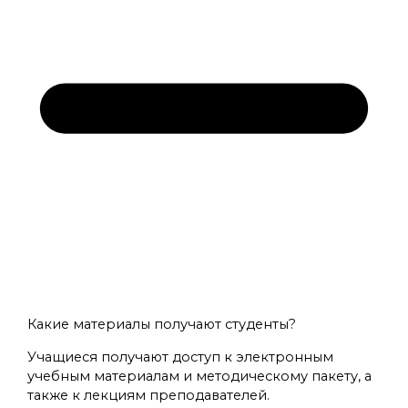
Какие материалы получают студенты?
Учащиеся получают доступ к электронным
учебным материалам и методическому пакету, а
также к лекциям преподавателей.