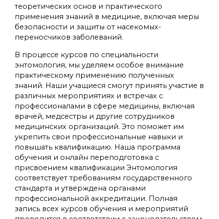
теоретических основ и практического
применения знаний в медицине, включая меры
безопасности и защиты от насекомых-
переносчиков заболеваний.
В процессе курсов по специальности
энтомология, мы уделяем особое внимание
практическому применению полученных
знаний. Наши учащиеся смогут принять участие в
различных мероприятиях и встречах с
профессионалами в сфере медицины, включая
врачей, медсестры и другие сотрудников
медицинских организаций. Это поможет им
укрепить свои профессиональные навыки и
повышать квалификацию. Наша программа
обучения и онлайн переподготовка с
присвоением квалификации Энтомология
соответствует требованиям государственного
стандарта и утверждена органами
профессиональной аккредитации. Полная
запись всех курсов обучения и мероприятий
проводится в соответствии с законодательством