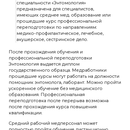
специальности «Энтомология»
предназначена для специалистов,
имеющих среднее мед. образование или
прошедшие курс профессиональной
переподготовки по направлениям:
медико-профилактическое, лечебное,
акушерское, сестринское дело.
После прохождения обучения и
профессиональной переподготовки
Энтомология выдается диплом
государственного образца. Медработники
прошедшие курсы могут работать на должности
помощник энтомолога, лаборант. Можно пройти
ускоренное обучение без медицинского
образования. Профессиональная
переподготовка после перерыва возможна
после прохождения курса повышения
квалификации.
Средний рабочий медперсонал может
полностью пройти обучение дистанционно