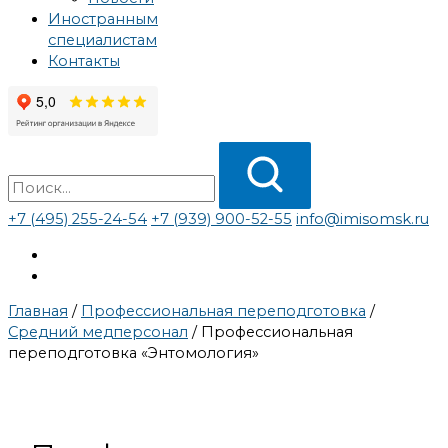
Иностранным
специалистам
Контакты
+7 (495) 255-24-54
+7 (939) 900-52-55
info@imisomsk.ru
Главная
/
Профессиональная переподготовка
/
Средний медперсонал
/
Профессиональная
переподготовка «Энтомология»