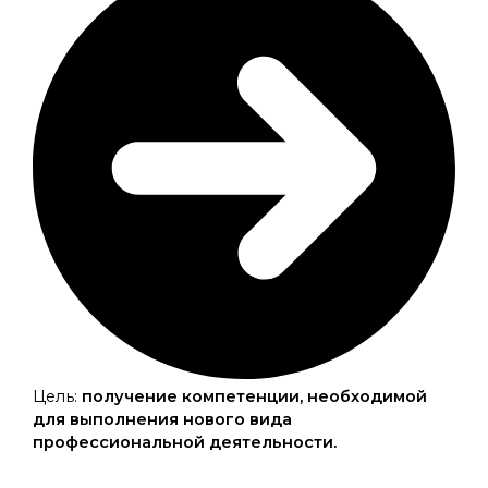
Цель:
получение компетенции, необходимой
для выполнения нового вида
профессиональной деятельности
.