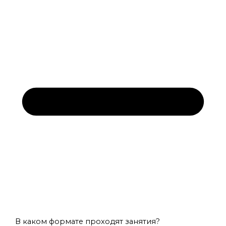
В каком формате проходят занятия?