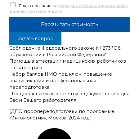
Я даю согласие на
передачу моих персональных
данных третьим лицам
Задать вопрос
Соблюдение Федерального закона № 273 "Об
образовании в Российской Федерации"
Помощь в аттестации медицинских работников
на категорию
Набор баллов НМО под ключ, повышение
квалификации и профессиональная
переподготовка
Предоставляем всю отчетную документацию для
Вас и Вашего работодателя
(ДПО профпереподготовки по программе
«Энтомология», Москва, 2024 год.)