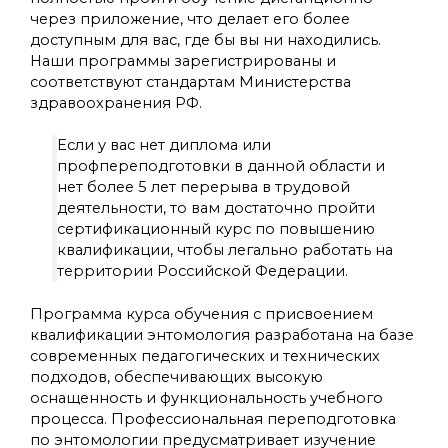
через приложение, что делает его более
доступным для вас, где бы вы ни находились.
Наши программы зарегистрированы и
соответствуют стандартам Министерства
здравоохранения РФ.
Если у вас нет диплома или
профпереподготовки в данной области и
нет более 5 лет перерыва в трудовой
деятельности, то вам достаточно пройти
сертификационный курс по повышению
квалификации, чтобы легально работать на
территории Российской Федерации.
Программа курса обучения с присвоением
квалификации энтомология разработана на базе
современных педагогических и технических
подходов, обеспечивающих высокую
оснащенность и функциональность учебного
процесса. Профессиональная переподготовка
по энтомологии предусматривает изучение