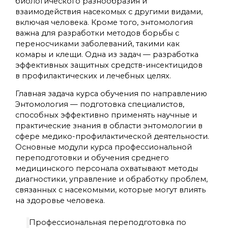
биологического разнообразия и
взаимодействия насекомых с другими видами,
включая человека. Кроме того, энтомология
важна для разработки методов борьбы с
переносчиками заболеваний, такими как
комары и клещи. Одна из задач — разработка
эффективных защитных средств-инсектицидов
в профилактических и лечебных целях.
Главная задача курса обучения по направлению
Энтомология — подготовка специалистов,
способных эффективно применять научные и
практические знания в области энтомологии в
сфере медико-профилактической деятельности.
Основные модули курса профессиональной
переподготовки и обучения среднего
медицинского персонала охватывают методы
диагностики, управление и обработку проблем,
связанных с насекомыми, которые могут влиять
на здоровье человека.
Профессиональная переподготовка по